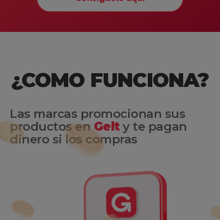
¿COMO FUNCIONA?
Las marcas promocionan sus
productos en
Gelt
y te pagan
dinero si los compras