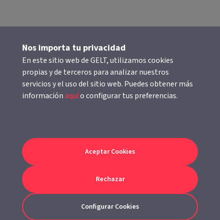
Nos importa tu privacidad
En este sitio web de GELT, utilizamos cookies
propias y de terceros para analizar nuestros
servicios y el uso del sitio web. Puedes obtener más
información
aquí
o configurar tus preferencias.
Aceptar Cookies
Rechazar
Subir
Configurar Cookies
Ticket